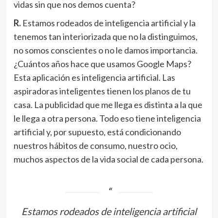
vidas sin que nos demos cuenta?
R.
Estamos rodeados de inteligencia artificial y la
tenemos tan interiorizada que no la distinguimos,
no somos conscientes o no le damos importancia.
¿Cuántos años hace que usamos Google Maps?
Esta aplicación es inteligencia artificial. Las
aspiradoras inteligentes tienen los planos de tu
casa. La publicidad que me llega es distinta a la que
le llega a otra persona. Todo eso tiene inteligencia
artificial y, por supuesto, está condicionando
nuestros hábitos de consumo, nuestro ocio,
muchos aspectos de la vida social de cada persona.
Estamos rodeados de inteligencia artificial