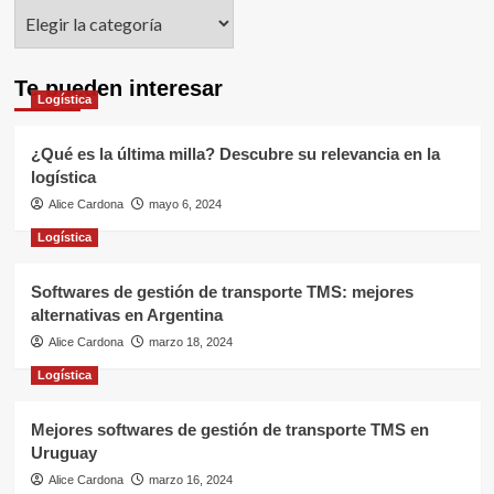
Categorías
Te pueden interesar
Logística
¿Qué es la última milla? Descubre su relevancia en la
logística
Alice Cardona
mayo 6, 2024
Logística
Softwares de gestión de transporte TMS: mejores
alternativas en Argentina
Alice Cardona
marzo 18, 2024
Logística
Mejores softwares de gestión de transporte TMS en
Uruguay
Alice Cardona
marzo 16, 2024