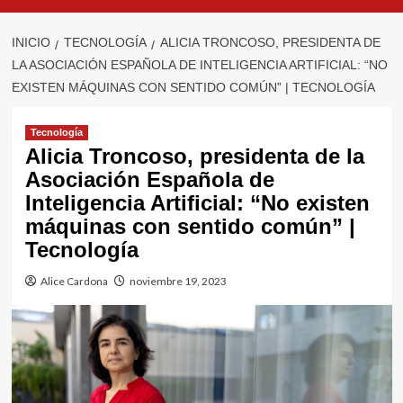
INICIO
TECNOLOGÍA
ALICIA TRONCOSO, PRESIDENTA DE
LA ASOCIACIÓN ESPAÑOLA DE INTELIGENCIA ARTIFICIAL: “NO
EXISTEN MÁQUINAS CON SENTIDO COMÚN” | TECNOLOGÍA
Tecnología
Alicia Troncoso, presidenta de la
Asociación Española de
Inteligencia Artificial: “No existen
máquinas con sentido común” |
Tecnología
Alice Cardona
noviembre 19, 2023