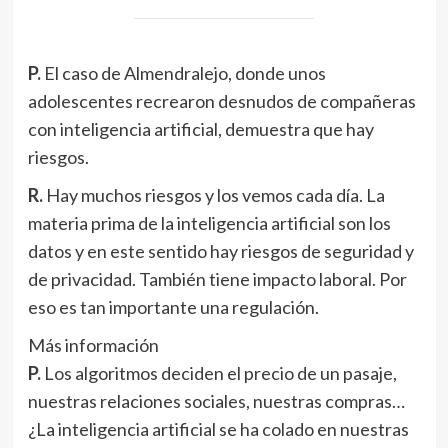
P.
El caso de Almendralejo, donde unos
adolescentes recrearon desnudos de compañeras
con inteligencia artificial, demuestra que hay
riesgos.
R.
Hay muchos riesgos y los vemos cada día. La
materia prima de la inteligencia artificial son los
datos y en este sentido hay riesgos de seguridad y
de privacidad. También tiene impacto laboral. Por
eso es tan importante una regulación.
Más información
P.
Los algoritmos deciden el precio de un pasaje,
nuestras relaciones sociales, nuestras compras…
¿La inteligencia artificial se ha colado en nuestras