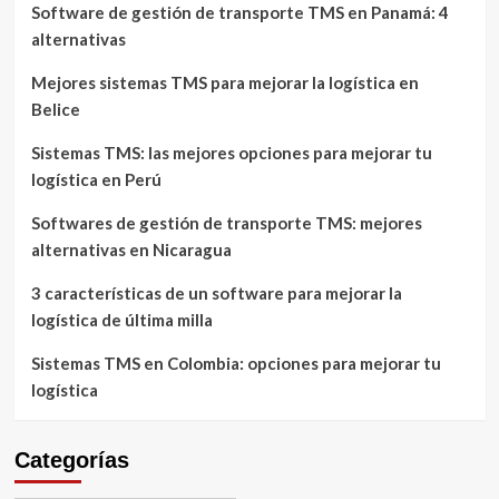
Software de gestión de transporte TMS en Panamá: 4
alternativas
Mejores sistemas TMS para mejorar la logística en
Belice
Sistemas TMS: las mejores opciones para mejorar tu
logística en Perú
Softwares de gestión de transporte TMS: mejores
alternativas en Nicaragua
3 características de un software para mejorar la
logística de última milla
Sistemas TMS en Colombia: opciones para mejorar tu
logística
Categorías