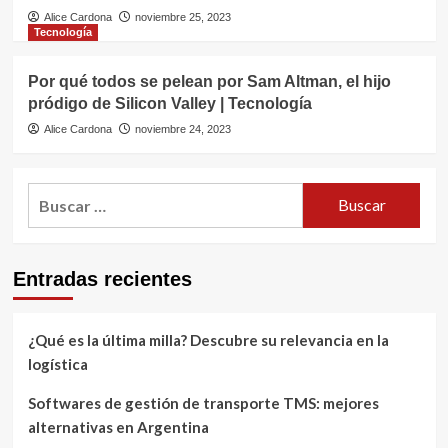
Alice Cardona
noviembre 25, 2023
Tecnología
Por qué todos se pelean por Sam Altman, el hijo
pródigo de Silicon Valley | Tecnología
Alice Cardona
noviembre 24, 2023
Buscar:
Entradas recientes
¿Qué es la última milla? Descubre su relevancia en la
logística
Softwares de gestión de transporte TMS: mejores
alternativas en Argentina