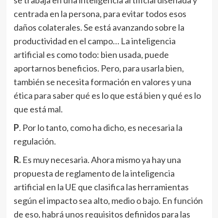
centrada en la persona, para evitar todos esos
daños colaterales. Se está avanzando sobre la
productividad en el campo… La inteligencia
artificial es como todo: bien usada, puede
aportarnos beneficios. Pero, para usarla bien,
también se necesita formación en valores y una
ética para saber qué es lo que está bien y qué es lo
que está mal.
P
. Por lo tanto, como ha dicho, es necesaria la
regulación.
R.
Es muy necesaria. Ahora mismo ya hay una
propuesta de reglamento de la inteligencia
artificial en la UE que clasifica las herramientas
según el impacto sea alto, medio o bajo. En función
de eso, habrá unos requisitos definidos para las