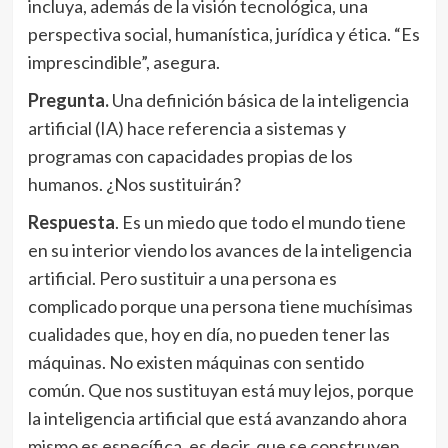
incluya, además de la visión tecnológica, una
perspectiva
social, humanística, jurídica y ética. “Es
imprescindible”, asegura.
Pregunta.
Una definición básica de la inteligencia
artificial (IA) hace referencia a sistemas y
programas con capacidades propias de los
humanos. ¿Nos sustituirán?
Respuesta
. Es un miedo que todo el mundo tiene
en su interior viendo los avances de la inteligencia
artificial. Pero sustituir a una persona es
complicado porque una persona tiene muchísimas
cualidades que, hoy en día, no pueden tener las
máquinas. No existen máquinas con sentido
común. Que nos sustituyan está muy lejos, porque
la inteligencia artificial que está avanzando ahora
mismo es específica, es decir, que se construyen