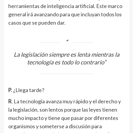
herramientas de inteligencia artificial. Este marco
general irá avanzando para que incluyan todos los
casos que se pueden dar.
La legislación siempre es lenta mientras la
tecnología es todo lo contrario”
P.
¿Llega tarde?
R
. La tecnología avanza muy rápido y el derecho y
la legislación, son lentos porque las leyes tienen
mucho impacto y tiene que pasar por diferentes
organismos y someterse a discusión para