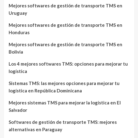
Mejores softwares de gestión de transporte TMS en
Uruguay
Mejores softwares de gestión de transporte TMS en
Honduras
Mejores softwares de gestión de transporte TMS en
Bolivia
Los 4 mejores softwares TMS: opciones para mejorar tu
logística
Sistemas TMS: las mejores opciones para mejorar tu
logística en República Dominicana
Mejores sistemas TMS para mejorar la logística en El
Salvador
Softwares de gestión de transporte TMS: mejores
alternativas en Paraguay