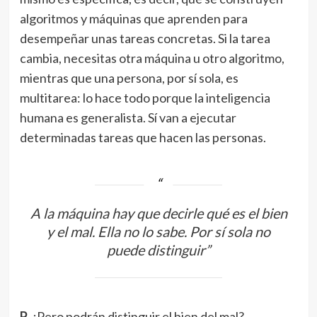
algoritmos y máquinas que aprenden para
desempeñar unas tareas concretas. Si la tarea
cambia, necesitas otra máquina u otro algoritmo,
mientras que una persona, por sí sola, es
multitarea: lo hace todo porque la inteligencia
humana es generalista. Sí van a ejecutar
determinadas tareas que hacen las personas.
A la máquina hay que decirle qué es el bien
y el mal. Ella no lo sabe. Por sí sola no
puede distinguir”
P.
¿Pero podrán distinguir el bien del mal?