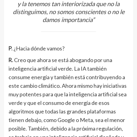
y la tenemos tan interiorizada que no la
distinguimos, no somos conscientes o no le
damos importancia”
P.
¿Hacia dónde vamos?
R.
Creo que ahora se está abogando por una
inteligencia artificial verde. La IA también
consume energía y también está contribuyendo a
este cambio climático. Ahora mismo hay iniciativas
muy potentes para que la inteligencia artificial sea
verde y que el consumo de energía de esos
algoritmos que todas las grandes plataformas
tienen debajo, como Google o Meta, sea el menor
posible. También, debido a la próxima regulación,
se trabaja en una inteligencia artificial diseñada y