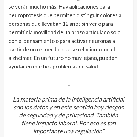
se verán mucho más. Hay aplicaciones para
neuroprótesis que permiten distinguir colores a
personas que llevaban 12 años sin ver o para
permitir la movilidad de un brazo articulado solo
con el pensamiento o para activar neuronas a
partir de un recuerdo, que se relaciona con el
alzhéimer. En un futuro no muy lejano, pueden
ayudar en muchos problemas de salud.
La materia prima de la inteligencia artificial
son los datos y en este sentido hay riesgos
de seguridad y de privacidad. También
tiene impacto laboral. Por eso es tan
importante una regulación”