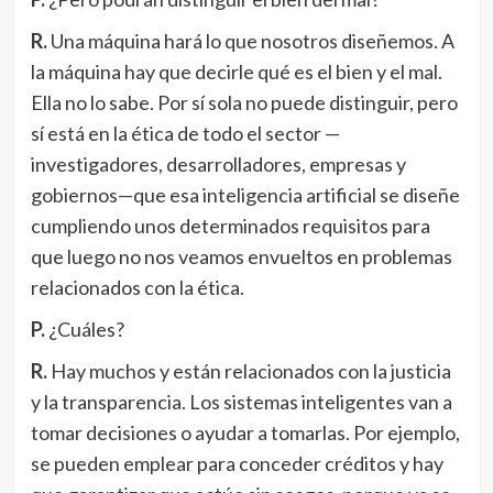
R.
Una máquina hará lo que nosotros diseñemos. A
la máquina hay que decirle qué es el bien y el mal.
Ella no lo sabe. Por sí sola no puede distinguir, pero
sí está en la ética de todo el sector —
investigadores, desarrolladores, empresas y
gobiernos—que esa inteligencia artificial se diseñe
cumpliendo unos determinados requisitos para
que luego no nos veamos envueltos en problemas
relacionados con la ética.
P.
¿Cuáles?
R.
Hay muchos y están relacionados con la justicia
y la transparencia. Los sistemas inteligentes van a
tomar decisiones o ayudar a tomarlas. Por ejemplo,
se pueden emplear para conceder créditos y hay