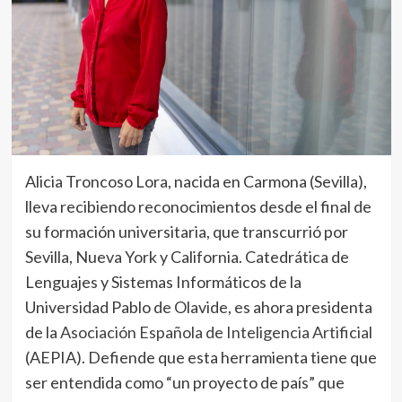
Alicia Troncoso Lora, nacida en Carmona (Sevilla),
lleva recibiendo reconocimientos desde el final de
su formación universitaria, que transcurrió por
Sevilla, Nueva York y California. Catedrática de
Lenguajes y Sistemas Informáticos de la
Universidad Pablo de Olavide, es ahora presidenta
de la
Asociación Española de Inteligencia Artificial
(AEPIA). Defiende que esta herramienta tiene que
ser entendida como “un proyecto de país” que