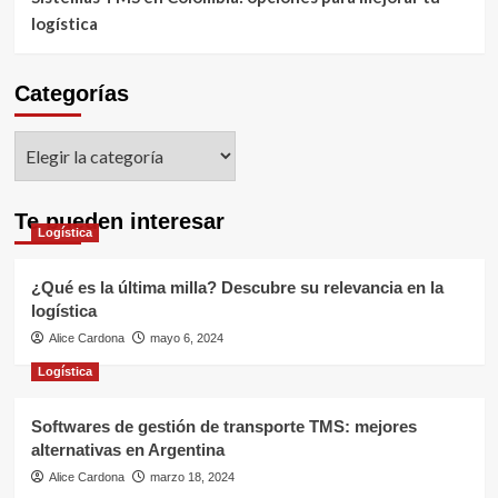
logística
Categorías
Categorías
Te pueden interesar
Logística
¿Qué es la última milla? Descubre su relevancia en la
logística
Alice Cardona
mayo 6, 2024
Logística
Softwares de gestión de transporte TMS: mejores
alternativas en Argentina
Alice Cardona
marzo 18, 2024