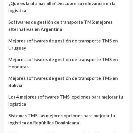
¿Qué es la última milla? Descubre su relevancia en la
logística
Softwares de gestión de transporte TMS: mejores
alternativas en Argentina
Mejores softwares de gestión de transporte TMS en
Uruguay
Mejores softwares de gestión de transporte TMS en
Honduras
Mejores softwares de gestión de transporte TMS en
Bolivia
Los 4 mejores softwares TMS: opciones para mejorar tu
logística
Sistemas TMS: las mejores opciones para mejorar tu
logística en República Dominicana