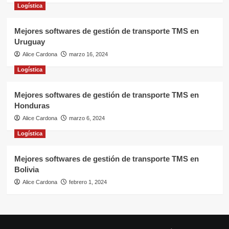
Logística
Mejores softwares de gestión de transporte TMS en
Uruguay
Alice Cardona
marzo 16, 2024
Logística
Mejores softwares de gestión de transporte TMS en
Honduras
Alice Cardona
marzo 6, 2024
Logística
Mejores softwares de gestión de transporte TMS en
Bolivia
Alice Cardona
febrero 1, 2024