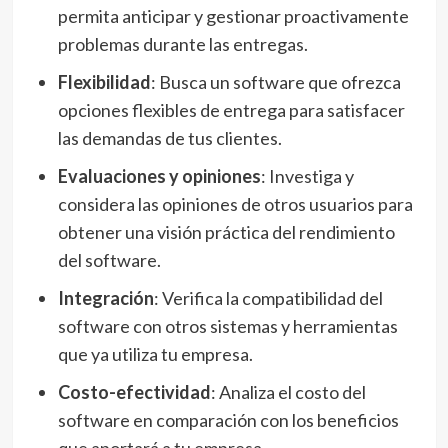
permita anticipar y gestionar proactivamente
problemas durante las entregas.
Flexibilidad
: Busca un software que ofrezca
opciones flexibles de entrega para satisfacer
las demandas de tus clientes.
Evaluaciones y opiniones
: Investiga y
considera las opiniones de otros usuarios para
obtener una visión práctica del rendimiento
del software.
Integración
: Verifica la compatibilidad del
software con otros sistemas y herramientas
que ya utiliza tu empresa.
Costo-efectividad
: Analiza el costo del
software en comparación con los beneficios
que aportará a tu empresa.