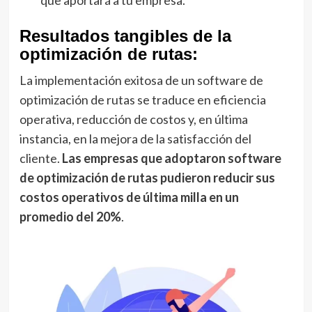
Resultados tangibles de la
optimización de rutas:
La implementación exitosa de un software de
optimización de rutas se traduce en eficiencia
operativa, reducción de costos y, en última
instancia, en la mejora de la satisfacción del
cliente.
Las empresas que adoptaron software
de optimización de rutas pudieron reducir sus
costos operativos de última milla en un
promedio del 20%
.