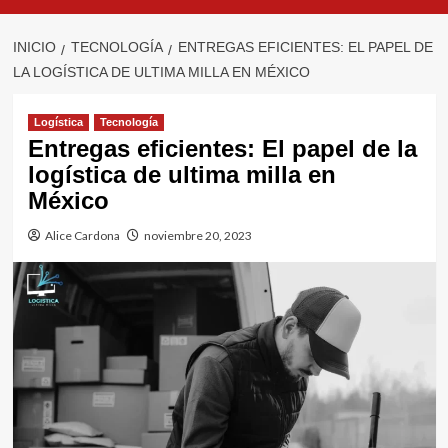
INICIO
TECNOLOGÍA
ENTREGAS EFICIENTES: EL PAPEL DE
LA LOGÍSTICA DE ULTIMA MILLA EN MÉXICO
Logística
Tecnología
Entregas eficientes: El papel de la
logística de ultima milla en
México
Alice Cardona
noviembre 20, 2023