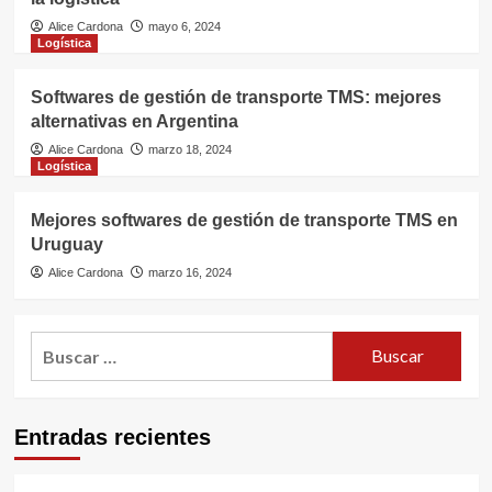
Alice Cardona
mayo 6, 2024
Logística
Softwares de gestión de transporte TMS: mejores
alternativas en Argentina
Alice Cardona
marzo 18, 2024
Logística
Mejores softwares de gestión de transporte TMS en
Uruguay
Alice Cardona
marzo 16, 2024
Buscar:
Entradas recientes