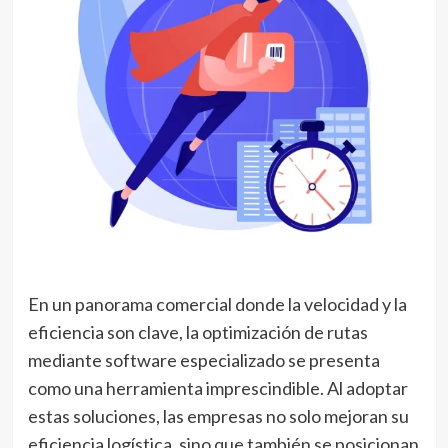
En un panorama comercial donde la velocidad y la
eficiencia son clave, la optimización de rutas
mediante software especializado se presenta
como una herramienta imprescindible. Al adoptar
estas soluciones, las empresas no solo mejoran su
eficiencia logística, sino que también se posicionan