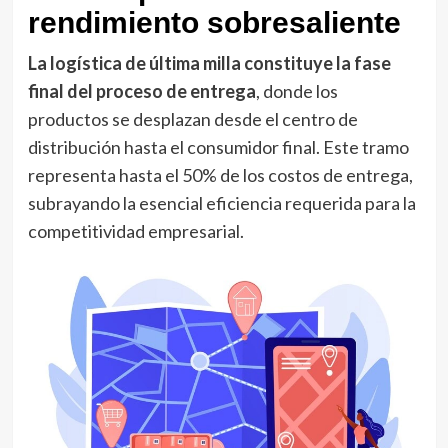
rendimiento sobresaliente
La logística de última milla constituye la fase
final del proceso de entrega
, donde los
productos se desplazan desde el centro de
distribución hasta el consumidor final. Este tramo
representa hasta el 50% de los costos de entrega,
subrayando la esencial eficiencia requerida para la
competitividad empresarial.