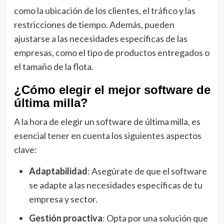
como la ubicación de los clientes, el tráfico y las
restricciones de tiempo. Además, pueden
ajustarse a las necesidades específicas de las
empresas, como el tipo de productos entregados o
el tamaño de la flota.
¿Cómo elegir el mejor software de
última milla?
A la hora de elegir un software de última milla, es
esencial tener en cuenta los siguientes aspectos
clave:
Adaptabilidad
: Asegúrate de que el software
se adapte a las necesidades específicas de tu
empresa y sector.
Gestión proactiva
: Opta por una solución que