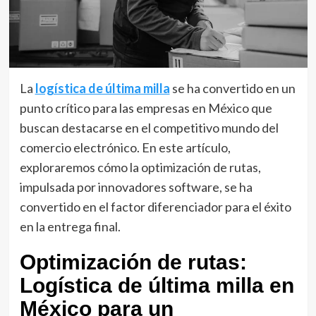
La
logística de última milla
se ha convertido en un
punto crítico para las empresas en México que
buscan destacarse en el competitivo mundo del
comercio electrónico. En este artículo,
exploraremos cómo la optimización de rutas,
impulsada por innovadores software, se ha
convertido en el factor diferenciador para el éxito
en la entrega final.
Optimización de rutas:
Logística de última milla en
México para un