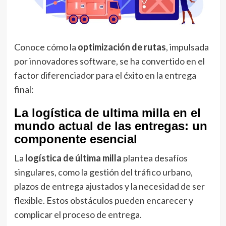
Conoce cómo la
optimización de rutas
, impulsada
por innovadores software, se ha convertido en el
factor diferenciador para el éxito en la entrega
final:
La logística de ultima milla en el
mundo actual de las entregas: un
componente esencial
La
logística de
última milla
plantea desafíos
singulares, como la gestión del tráfico urbano,
plazos de entrega ajustados y la necesidad de ser
flexible. Estos obstáculos pueden encarecer y
complicar el proceso de entrega.