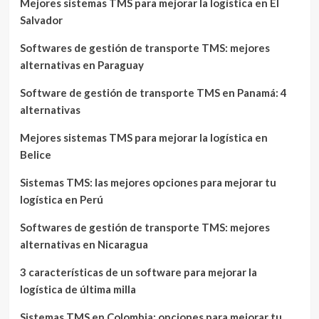
Mejores sistemas TMS para mejorar la logística en El
Salvador
Softwares de gestión de transporte TMS: mejores
alternativas en Paraguay
Software de gestión de transporte TMS en Panamá: 4
alternativas
Mejores sistemas TMS para mejorar la logística en
Belice
Sistemas TMS: las mejores opciones para mejorar tu
logística en Perú
Softwares de gestión de transporte TMS: mejores
alternativas en Nicaragua
3 características de un software para mejorar la
logística de última milla
Sistemas TMS en Colombia: opciones para mejorar tu