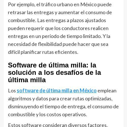
Por ejemplo, el tráfico urbano en México puede
retrasar las entregas y aumentar el consumo de
combustible. Las entregas a plazos ajustados
pueden requerir que los conductores realicen
entregas en un período de tiempo limitado. Y la
necesidad de flexibilidad puede hacer que sea
difícil planificar rutas eficientes.
Software de última milla: la
solución a los desafíos de la
última milla
Los
software de última milla en México
emplean
algoritmos y datos para crear rutas optimizadas,
disminuyendo el tiempo de entrega, el consumo de
combustible y los costos operativos.
Estos software consideran diversos factores,